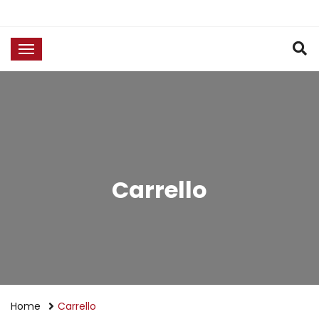
Carrello
Home
Carrello