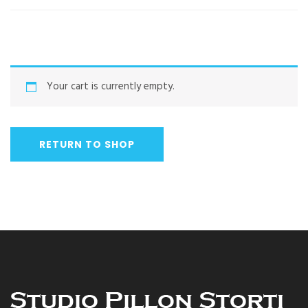
Your cart is currently empty.
RETURN TO SHOP