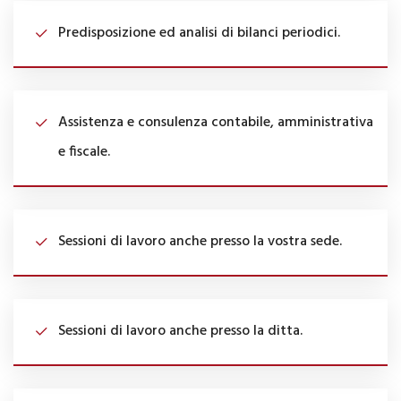
Predisposizione ed analisi di bilanci periodici.
Assistenza e consulenza contabile, amministrativa
e fiscale.
Sessioni di lavoro anche presso la vostra sede.
Sessioni di lavoro anche presso la ditta.