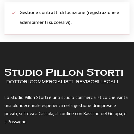
Gestione contratti di locazione (registrazione e
adempimenti successivi).
Lo Studio Pillon Storti è uno studio commercialistico che vanta
una pluridecennale esperienza nella gestione di imprese e
privati, si trova a Cassola, al confine con Bassano del Grappa, e
a Possagno.