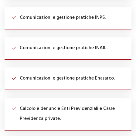
Comunicazioni e gestione pratiche INPS.
Comunicazioni e gestione pratiche INAIL.
Comunicazioni e gestione pratiche Enasarco.
Calcolo e denuncie Enti Previdenziali e Casse
Previdenza private.