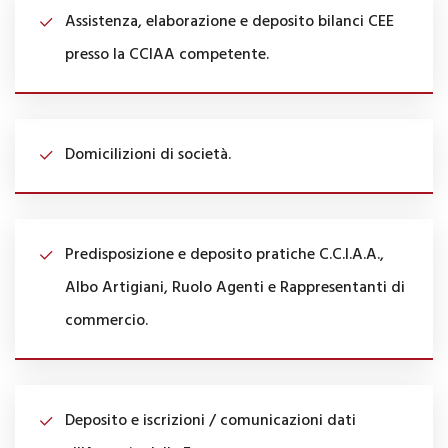
Assistenza, elaborazione e deposito bilanci CEE
presso la CCIAA competente.
Domicilizioni di società.
Predisposizione e deposito pratiche C.C.I.A.A.,
Albo Artigiani, Ruolo Agenti e Rappresentanti di
commercio.
Deposito e iscrizioni / comunicazioni dati