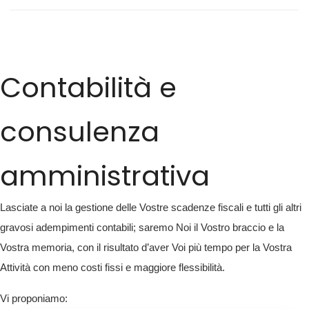
Contabilità e
consulenza
amministrativa
Lasciate a noi la gestione delle Vostre scadenze fiscali e tutti gli altri
gravosi adempimenti contabili; saremo Noi il Vostro braccio e la
Vostra memoria, con il risultato d’aver Voi più tempo per la Vostra
Attività con meno costi fissi e maggiore flessibilità.
Vi proponiamo: