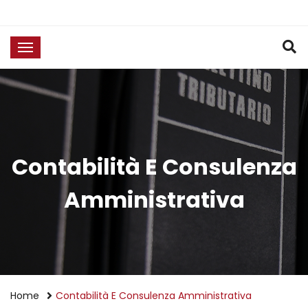
Contabilità E Consulenza
Amministrativa
Home
Contabilità E Consulenza Amministrativa