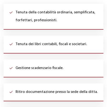
Tenuta della contabilità ordinaria, semplificata,
forfettari, professionisti.
Tenuta dei libri contabili, fiscali e societari.
Gestione scadenzario fiscale.
Ritiro documentazione presso la sede della ditta.