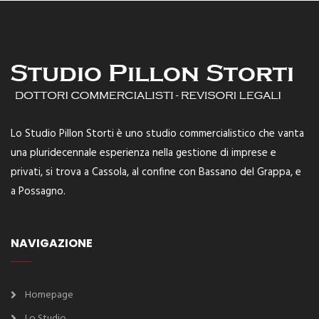
Lo Studio Pillon Storti è uno studio commercialistico che vanta
una pluridecennale esperienza nella gestione di imprese e
privati, si trova a Cassola, al confine con Bassano del Grappa, e
a Possagno.
NAVIGAZIONE
Homepage
Lo Studio