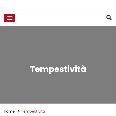
Tempestività
Home
Tempestività