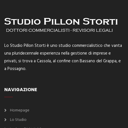
Lo Studio Pillon Storti è uno studio commercialistico che vanta
una pluridecennale esperienza nella gestione di imprese e
privati, si trova a Cassola, al confine con Bassano del Grappa, e
a Possagno.
NAVIGAZIONE
Homepage
Lo Studio