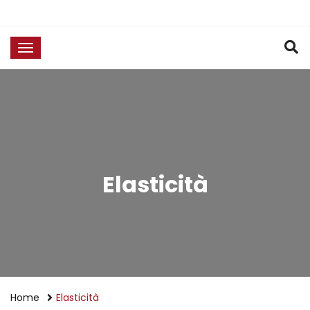
Elasticità
Home
Elasticità