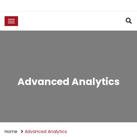
Advanced Analytics
Home
Advanced Analytics