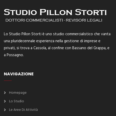
Lo Studio Pillon Storti è uno studio commercialistico che vanta
una pluridecennale esperienza nella gestione di imprese e
privati, si trova a Cassola, al confine con Bassano del Grappa, e
a Possagno.
NAVIGAZIONE
Homepage
Lo Studio
Le Aree Di Attività