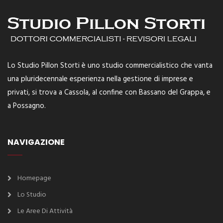
Lo Studio Pillon Storti è uno studio commercialistico che vanta
una pluridecennale esperienza nella gestione di imprese e
privati, si trova a Cassola, al confine con Bassano del Grappa, e
a Possagno.
NAVIGAZIONE
Homepage
Lo Studio
Le Aree Di Attività