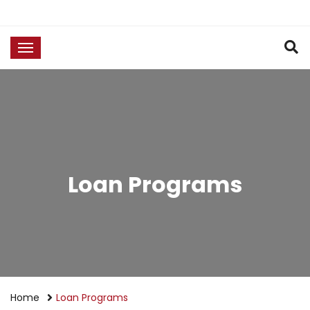
Loan Programs
Home
Loan Programs