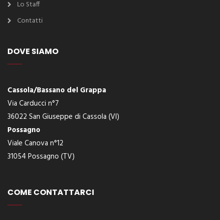
Lo Staff
Contatti
DOVE SIAMO
Cassola/Bassano del Grappa
Via Carducci n°7
36022 San Giuseppe di Cassola (VI)
Possagno
Viale Canova n°12
31054 Possagno (TV)
COME CONTATTARCI