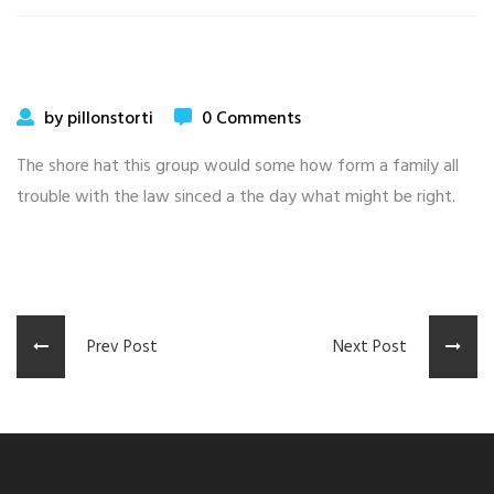
by pillonstorti
0 Comments
The shore hat this group would some how form a family all
trouble with the law sinced a the day what might be right.
Prev Post
Next Post