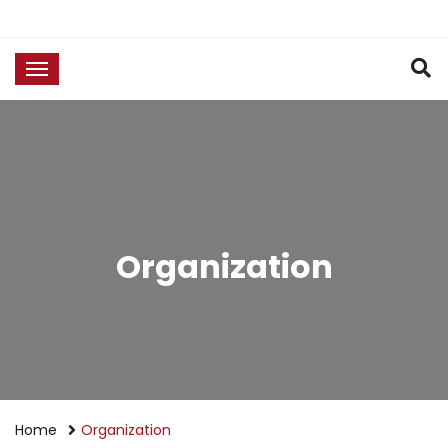
Organization
Home
Organization