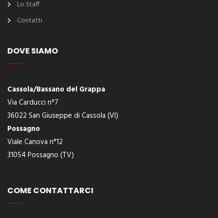
Lo Staff
Contatti
DOVE SIAMO
Cassola/Bassano del Grappa
Via Carducci n°7
36022 San Giuseppe di Cassola (VI)
Possagno
Viale Canova n°12
31054 Possagno (TV)
COME CONTATTARCI