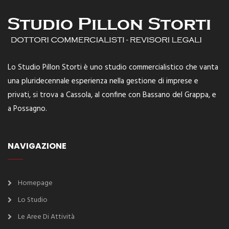
Lo Studio Pillon Storti è uno studio commercialistico che vanta
una pluridecennale esperienza nella gestione di imprese e
privati, si trova a Cassola, al confine con Bassano del Grappa, e
a Possagno.
NAVIGAZIONE
Homepage
Lo Studio
Le Aree Di Attività