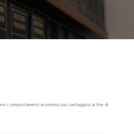
anno i comportamenti economici più vantaggiosi al fine di