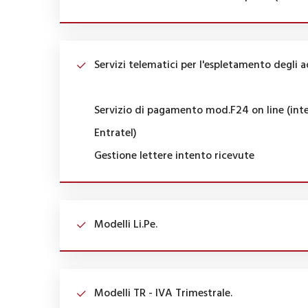
Servizi telematici per l'espletamento degli a
Servizio di pagamento mod.F24 on line (inte
Entratel)
Gestione lettere intento ricevute
Modelli Li.Pe.
Modelli TR - IVA Trimestrale.