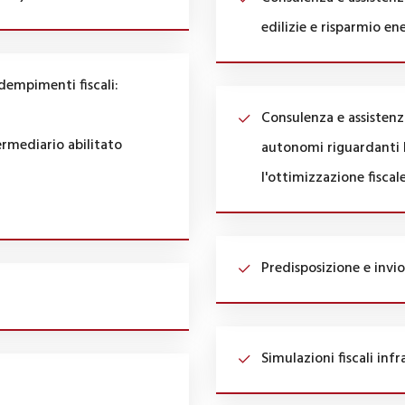
edilizie e risparmio en
dempimenti fiscali:
Consulenza e assistenza
rmediario abilitato
autonomi riguardanti 
l'ottimizzazione fiscale
Predisposizione e invio
Simulazioni fiscali infr