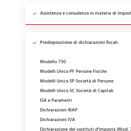
Assistenza e consulenza in materia di impost
Predisposizione di dichiarazioni fiscali:
Modello 730
Modelli Unico PF Persone Fisiche
Modelli Unico SP Società di Persone
Modelli Unico SC Società di Capitali
ISA e Parametri
Dichiarazioni IRAP
Dichiarazioni IVA
Dichiarazione dei sostituti d'imposta (Mod. 