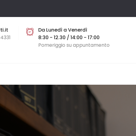
i.it
Da Lunedì a Venerdì
4331
8:30 - 12.30 / 14:00 - 17:00
Pomeriggio su appuntamento