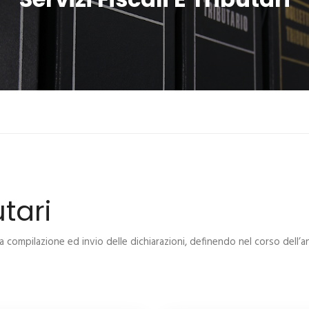
utari
a compilazione ed invio delle dichiarazioni, definendo nel corso dell’