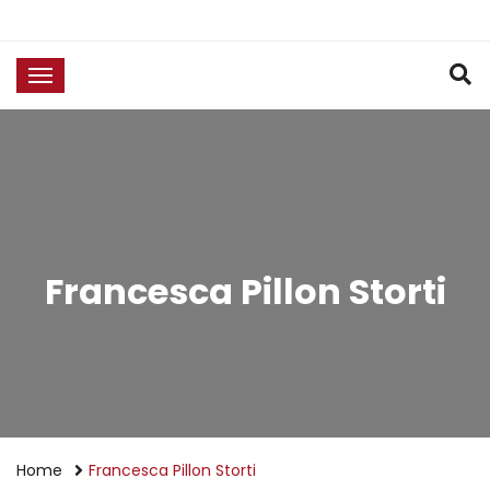
Francesca Pillon Storti
Home
Francesca Pillon Storti