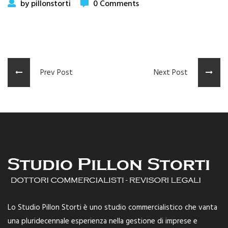
by pillonstorti
0 Comments
Prev Post
Next Post
Lo Studio Pillon Storti è uno studio commercialistico che vanta
una pluridecennale esperienza nella gestione di imprese e