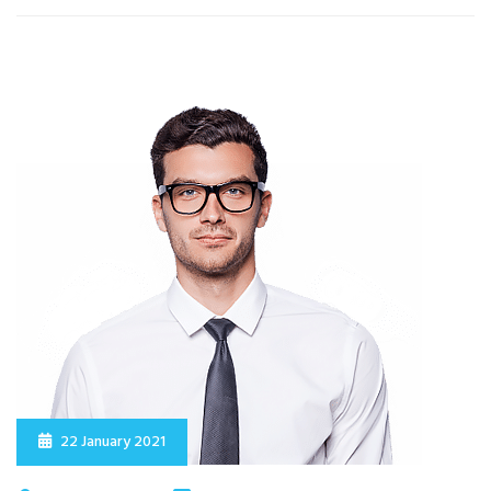
22 January 2021