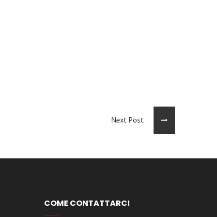
Next Post
COME CONTATTARCI