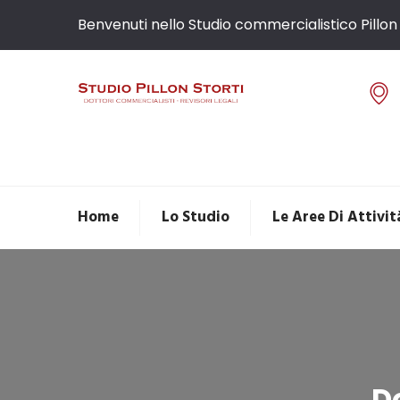
Benvenuti nello Studio commercialistico Pillon 
Home
Lo Studio
Le Aree Di Attivit
Do