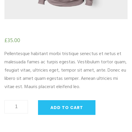
£
35.00
Pellentesque habitant morbi tristique senectus et netus et
malesuada fames ac turpis egestas. Vestibulum tortor quam,
feugiat vitae, ultricies eget, tempor sit amet, ante. Donec eu
libero sit amet quam egestas semper. Aenean ultricies mi
vitae est. Mauris placerat eleifend leo.
Patient
ADD TO CART
Ninja
quantity