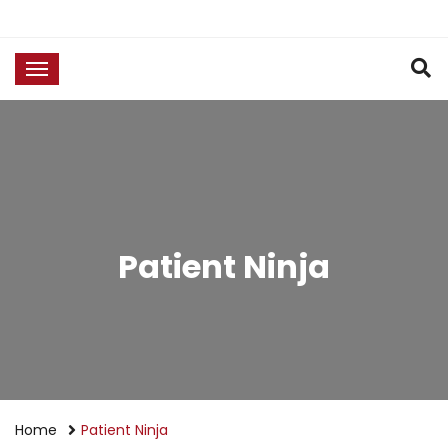
Patient Ninja
Home
Patient Ninja