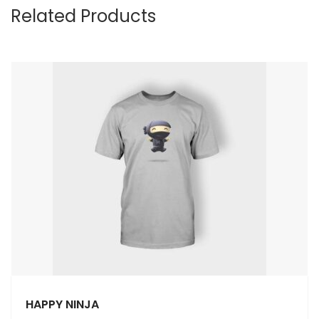
Related Products
HAPPY NINJA