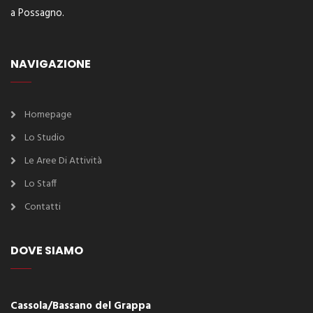
a Possagno.
NAVIGAZIONE
Homepage
Lo Studio
Le Aree Di Attività
Lo Staff
Contatti
DOVE SIAMO
Cassola/Bassano del Grappa