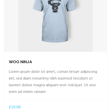
WOO NINJA
Lorem ipsum dolor sit amet, consectetuer adipiscing
elit, sed diam nonummy nibh euismod tincidunt ut
laoreet dolore magna aliquam erat volutpat. Ut wisi
enim ad minim veniam
£
20.00