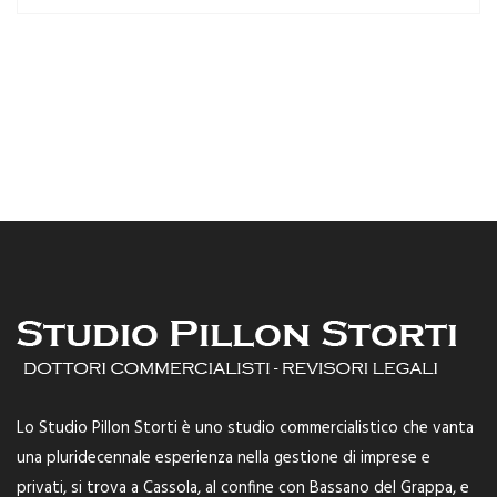
Lo Studio Pillon Storti è uno studio commercialistico che vanta
una pluridecennale esperienza nella gestione di imprese e
privati, si trova a Cassola, al confine con Bassano del Grappa, e