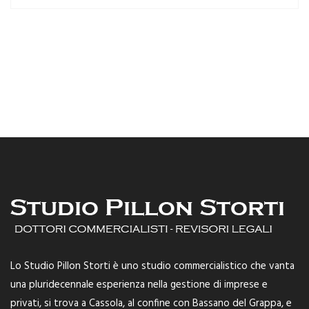
Lo Studio Pillon Storti è uno studio commercialistico che vanta
una pluridecennale esperienza nella gestione di imprese e
privati, si trova a Cassola, al confine con Bassano del Grappa, e