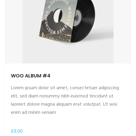
WOO ALBUM #4
Lorem ipsum dolor sit amet, consectetuer adipiscing
elit, sed diam nonummy nibh euismod tincidunt ut
laoreet dolore magna aliquam erat volutpat. Ut wisi
enim ad minim veniam
£
9.00