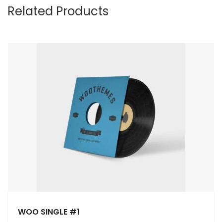
Related Products
WOO SINGLE #1