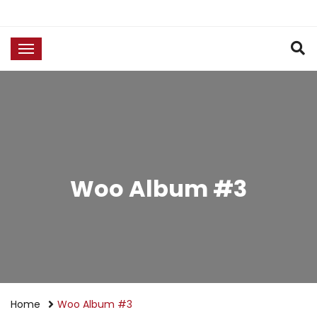
Woo Album #3
Home
Woo Album #3