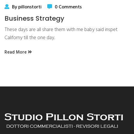
By pillonstorti
0 Comments
Business Strategy
These days are all share them with me baby said inspet
Californy till the one day.
Read More