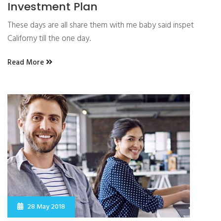
Investment Plan
These days are all share them with me baby said inspet
Californy till the one day.
Read More
28 May 2018