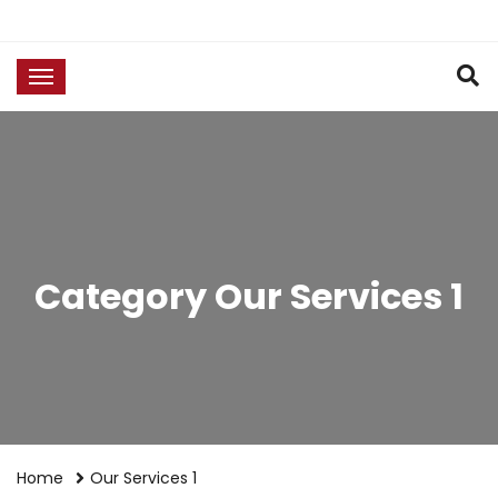
Category Our Services 1
Home
Our Services 1