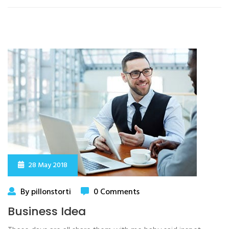
28 May 2018
By pillonstorti
0 Comments
Business Idea