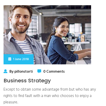
1 June 2018
By pillonstorti
0 Comments
Business Strategy
Except to obtain some advantage from but who has any
rights to find fault with a man who chooses to enjoy a
pleasure.