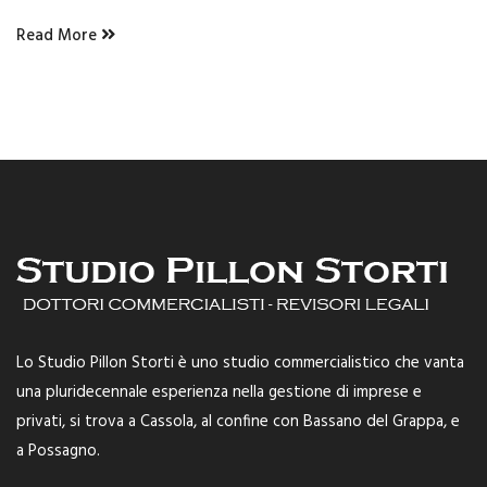
Read More
Lo Studio Pillon Storti è uno studio commercialistico che vanta
una pluridecennale esperienza nella gestione di imprese e
privati, si trova a Cassola, al confine con Bassano del Grappa, e
a Possagno.