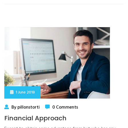
1 June 2018
By pillonstorti
0 Comments
Financial Approach