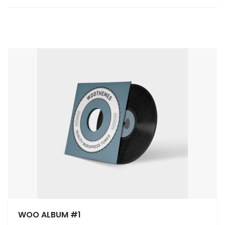
WOO ALBUM #1