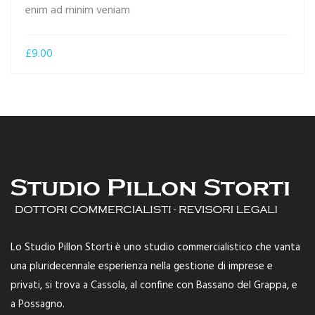
enim ad minim veniam
£
9.00
Lo Studio Pillon Storti è uno studio commercialistico che vanta
una pluridecennale esperienza nella gestione di imprese e
privati, si trova a Cassola, al confine con Bassano del Grappa, e
a Possagno.