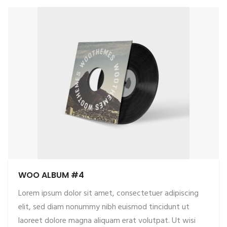
WOO ALBUM #4
Lorem ipsum dolor sit amet, consectetuer adipiscing
elit, sed diam nonummy nibh euismod tincidunt ut
laoreet dolore magna aliquam erat volutpat. Ut wisi