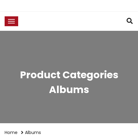
Product Categories
Albums
ADD TO CART
Home
Albums