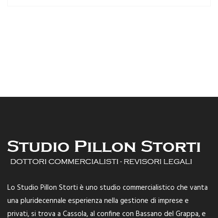
Lo Studio Pillon Storti è uno studio commercialistico che vanta
una pluridecennale esperienza nella gestione di imprese e
privati, si trova a Cassola, al confine con Bassano del Grappa, e