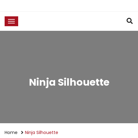
Ninja Silhouette
Home
Ninja Silhouette