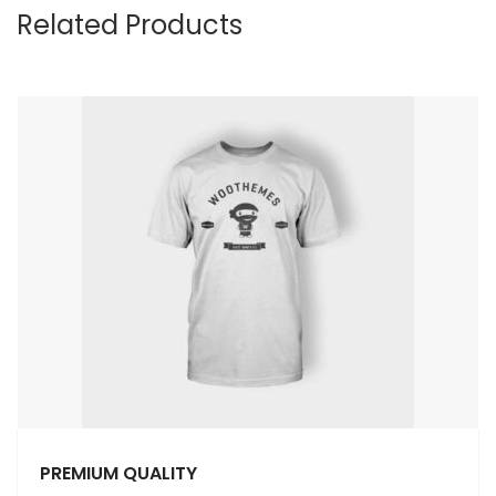
Related Products
PREMIUM QUALITY