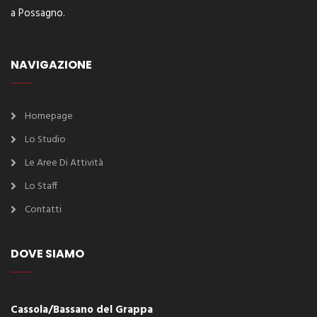
a Possagno.
NAVIGAZIONE
Homepage
Lo Studio
Le Aree Di Attività
Lo Staff
Contatti
DOVE SIAMO
Cassola/Bassano del Grappa