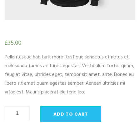
£
35.00
Pellentesque habitant morbi tristique senectus et netus et
malesuada fames ac turpis egestas. Vestibulum tortor quam,
feugiat vitae, ultricies eget, tempor sit amet, ante. Donec eu
libero sit amet quam egestas semper. Aenean ultricies mi
vitae est. Mauris placerat eleifend leo.
Ninja
ADD TO CART
Silhouette
quantity