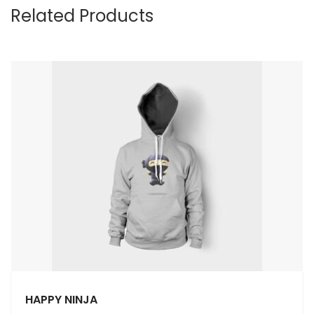
Related Products
HAPPY NINJA