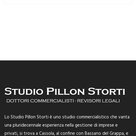
Lo Studio Pillon Storti è uno studio commercialistico che vanta
una pluridecennale esperienza nella gestione di imprese e
privati, si trova a Cassola, al confine con Bassano del Grappa, e