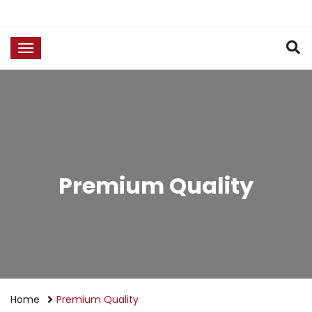
Premium Quality
Home
Premium Quality