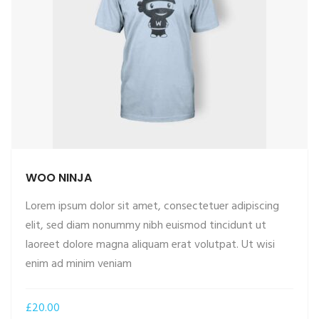
WOO NINJA
Lorem ipsum dolor sit amet, consectetuer adipiscing
elit, sed diam nonummy nibh euismod tincidunt ut
laoreet dolore magna aliquam erat volutpat. Ut wisi
enim ad minim veniam
£
20.00