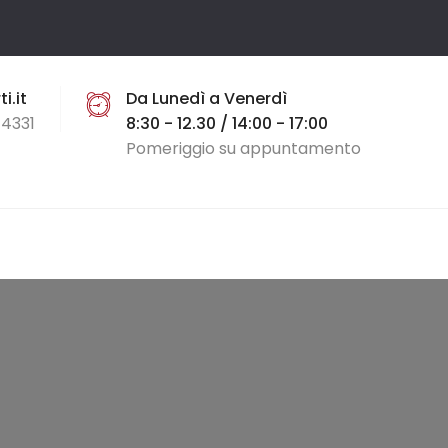
i.it
Da Lunedì a Venerdì
4331
8:30 - 12.30 / 14:00 - 17:00
Pomeriggio su appuntamento