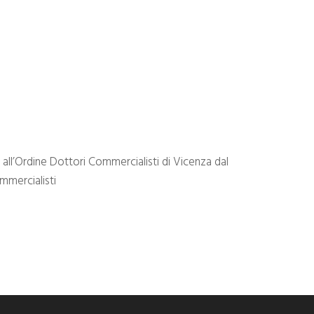
 all’Ordine Dottori Commercialisti di Vicenza dal
mmercialisti