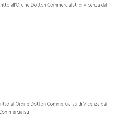
ritto all’Ordine Dottori Commercialisti di Vicenza dal
itto all’Ordine Dottori Commercialisti di Vicenza dal
 Commercialisti