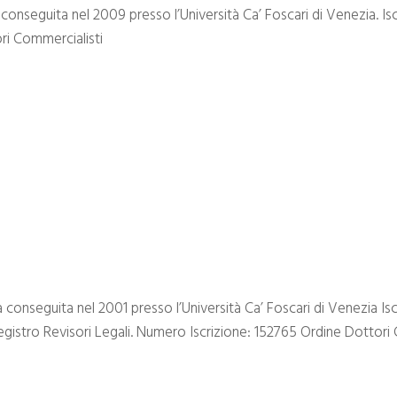
conseguita nel 2009 presso l’Università Ca’ Foscari di Venezia. Isc
ri Commercialisti
conseguita nel 2001 presso l’Università Ca’ Foscari di Venezia Iscr
gistro Revisori Legali. Numero Iscrizione: 152765 Ordine Dottori