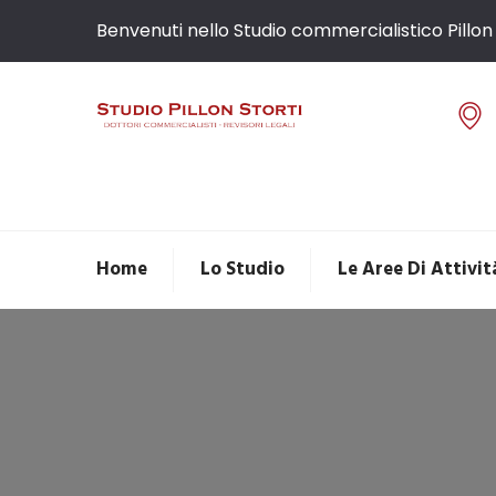
Benvenuti nello Studio commercialistico Pillon 
Home
Lo Studio
Le Aree Di Attivit