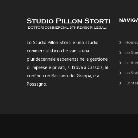
NAVIG
Lo Studio Pillon Storti è uno studio
Home
commercialistico che vanta una
Lo Stu
pluridecennale esperienza nella gestione
Le Aree
di imprese e privati, si trova a Cassola, al
Lo Staf
confine con Bassano del Grappa, e a
Contat
Possagno.