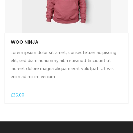
WOO NINJA
Lorem ipsum dolor sit amet, consectetuer adipiscing
elit, sed diam nonummy nibh euismod tincidunt ut
laoreet dolore magna aliquam erat volutpat. Ut wisi
enim ad minim veniam
£
35.00