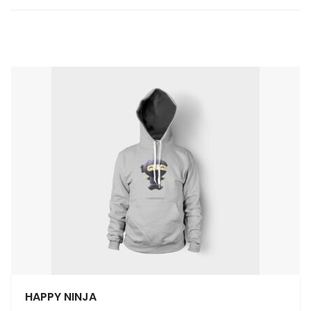
HAPPY NINJA