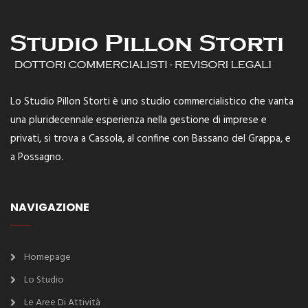
Lo Studio Pillon Storti è uno studio commercialistico che vanta
una pluridecennale esperienza nella gestione di imprese e
privati, si trova a Cassola, al confine con Bassano del Grappa, e
a Possagno.
NAVIGAZIONE
Homepage
Lo Studio
Le Aree Di Attività